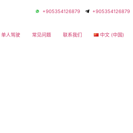
+905354126879
+905354126879
单人驾驶
常见问题
联系我们
中文 (中国)