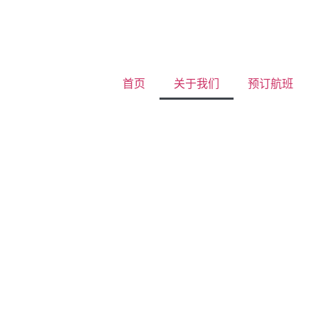
首页
关于我们
预订航班