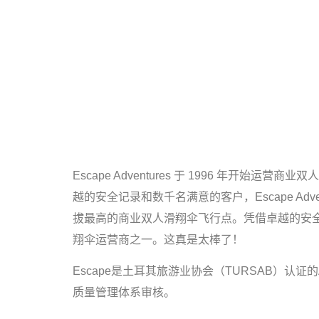
Escape Adventures 于 1996 
越的安全记录和数千名满意的客户，Escape Adv
拔最高的商业双人滑翔伞飞行点。凭借卓越的安全记录
翔伞运营商之一。这真是太棒了！
Escape是土耳其旅游业协会（TURSAB）认证
质量管理体系审核。